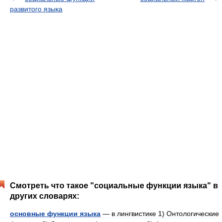
развитого языка
Смотреть что такое "социальные функции языка" в
других словарях:
основные функции языка
— в лингвистике 1) Онтологические